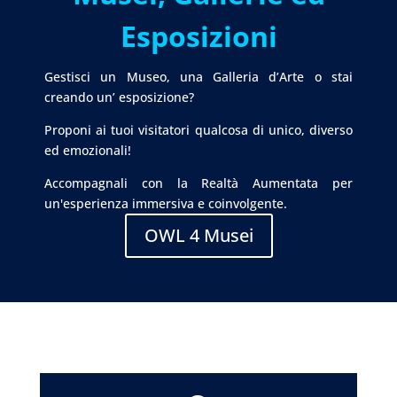
Esposizioni
Gestisci un Museo, una Galleria d’Arte o stai
creando un’ esposizione?
Proponi ai tuoi visitatori qualcosa di unico, diverso
ed emozionali!
Accompagnali con la Realtà Aumentata per
un'esperienza immersiva e coinvolgente.
OWL 4 Musei