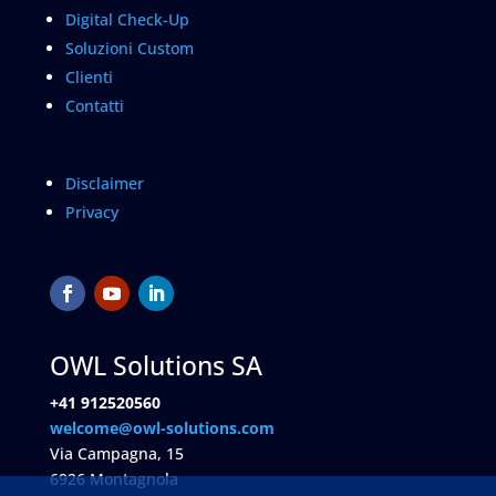
Digital Check-Up
Soluzioni Custom
Clienti
Contatti
Disclaimer
Privacy
OWL Solutions SA
+41 912520560
welcome@owl-solutions.com
Via Campagna, 15
6926 Montagnola