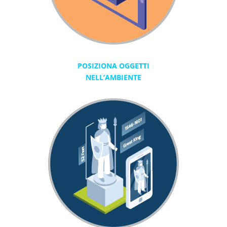
POSIZIONA OGGETTI
NELL’AMBIENTE