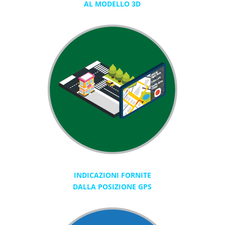
AL MODELLO 3D
INDICAZIONI FORNITE
DALLA POSIZIONE GPS