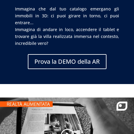
Immagina che dal tuo catalogo emergano gli
immobili in 3D: ci puoi girare in torno, ci puoi
entrare...
Immagina di andare in loco, accendere il tablet e
trovare già la villa realizzata immersa nel contesto,
incredibile vero?
Prova la DEMO della AR