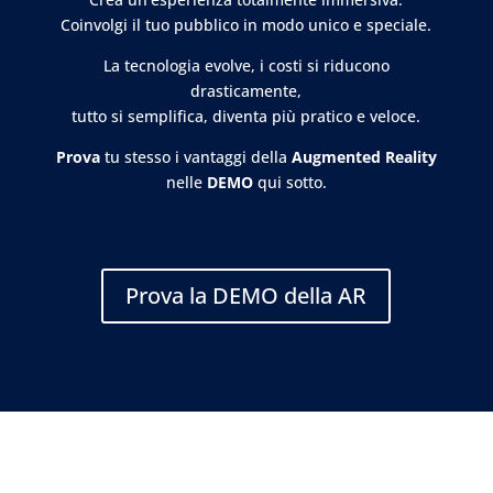
Coinvolgi il tuo pubblico in modo unico e speciale.
La tecnologia evolve, i costi si riducono
drasticamente,
tutto si semplifica, diventa più pratico e veloce.
Prova
tu stesso i vantaggi della
Augmented Reality
nelle
DEMO
qui sotto.
Prova la DEMO della AR