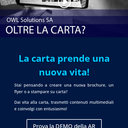
La carta prende una
nuova vita!
Stai pensando a creare una nuova brochure, un
flyer o a stampare su carta?
Dai vita alla carta, trasmetti contenuti multimediali
e coinvolgi con entusiasmo!
Prova la DEMO della AR