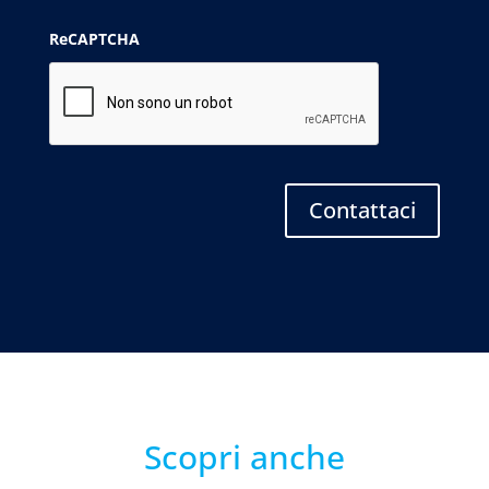
ReCAPTCHA
Scopri anche