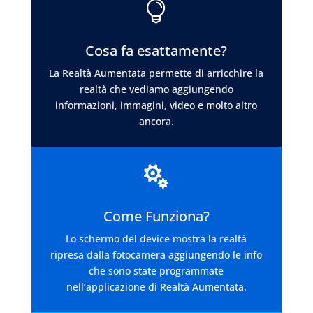

Cosa fa esattamente?
La Realtà Aumentata permette di arricchire la
realtà che vediamo aggiungendo
informazioni, immagini, video e molto altro
ancora.

Come Funziona?
Lo schermo del device mostra la realtà
ripresa dalla fotocamera aggiungendo le info
che sono state programmate
nell’applicazione di Realtà Aumentata.