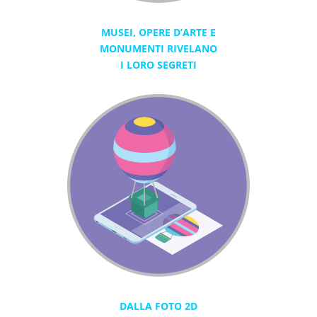
MUSEI, OPERE D’ARTE E
MONUMENTI RIVELANO
I LORO SEGRETI
DALLA FOTO 2D