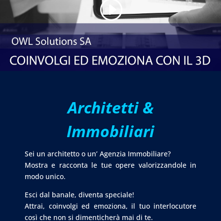
Architetti &
Immobiliari
Sei un architetto o un’ Agenzia Immobiliare?
Mostra e racconta le tue opere valorizzandole in
modo unico.
Esci dal banale, diventa speciale!
Attrai, coinvolgi ed emoziona, il tuo interlocutore
così che non si dimenticherà mai di te.