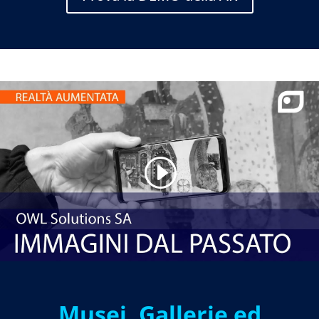
Musei, Gallerie ed