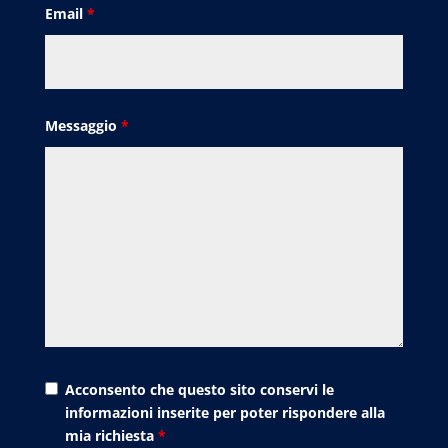
Email
*
Messaggio
*
Acconsento che questo sito conservi le
informazioni inserite per poter rispondere alla
mia richiesta
*