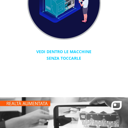
VEDI DENTRO LE MACCHINE
SENZA TOCCARLE