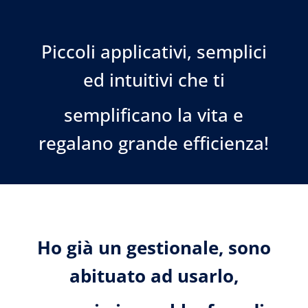
Piccoli applicativi, semplici
ed intuitivi che ti
semplificano la vita e
regalano grande efficienza!
Ho già un gestionale, sono
abituato ad usarlo,