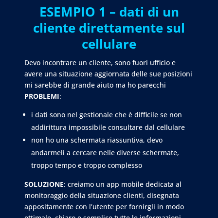
ESEMPIO 1 – dati di un
cliente direttamente sul
cellulare
Devo incontrare un cliente, sono fuori ufficio e
avere una situazione aggiornata delle sue posizioni
mi sarebbe di grande aiuto ma ho parecchi
PROBLEMI
:
i dati sono nel gestionale che è difficile se non
addirittura impossibile consultare dal cellulare
non ho una schermata riassuntiva, devo
andarmeli a cercare nelle diverse schermate,
troppo tempo e troppo complesso
SOLUZIONE
: creiamo un app mobile dedicata al
monitoraggio della situazione clienti, disegnata
appositamente con l’utente per fornirgli in modo
ottimale, chiaro e semplice tutte le informazioni