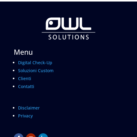
Menu
Digital Check-Up
Soluzioni Custom
Clienti
Contatti
Disclaimer
Privacy