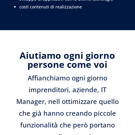
costi contenuti di realizzazione
Aiutiamo ogni giorno
persone come voi
Affianchiamo ogni giorno
imprenditori, aziende, IT
Manager, nell ottimizzare quello
che già hanno creando piccole
funzionalità che però portano