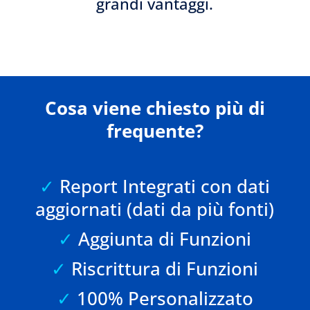
grandi vantaggi.
Cosa viene chiesto più di
frequente?
✓
Report Integrati con dati
aggiornati (dati da più fonti)
✓
Aggiunta di Funzioni
✓
Riscrittura di Funzioni
✓
100% Personalizzato