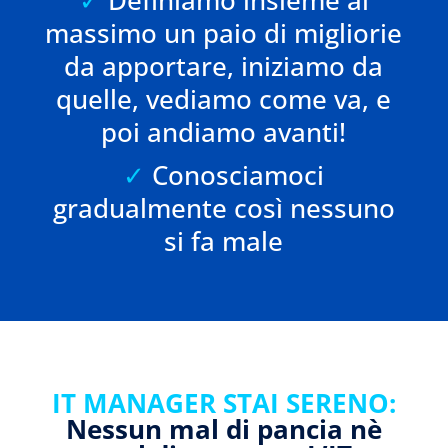
massimo un paio di migliorie
da apportare, iniziamo da
quelle, vediamo come va, e
poi andiamo avanti!
✓
Conosciamoci
gradualmente così nessuno
si fa male
IT MANAGER STAI SERENO:
Nessun mal di pancia nè