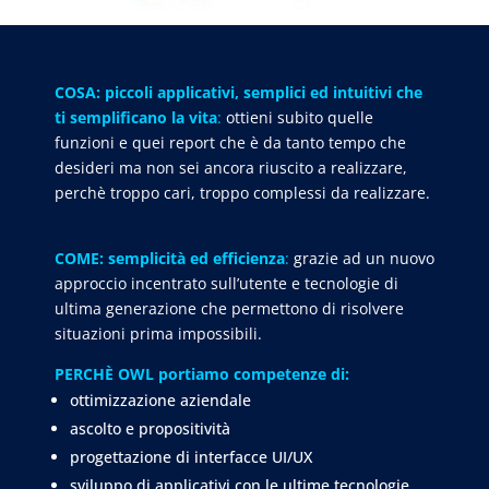
COSA: piccoli applicativi, semplici ed intuitivi che
ti semplificano la vita
:
ottieni subito quelle
funzioni e quei report che è da tanto tempo che
desideri ma non sei ancora riuscito a realizzare,
perchè troppo cari, troppo complessi da realizzare.
COME: semplicità ed efficienza
:
grazie ad un nuovo
approccio incentrato sull’utente e tecnologie di
ultima generazione che permettono di risolvere
situazioni prima impossibili.
PERCHÈ OWL portiamo competenze di:
ottimizzazione aziendale
ascolto e propositività
progettazione di interfacce UI/UX
sviluppo di applicativi con le ultime tecnologie