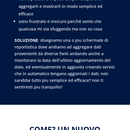
aggregarli e mostrarli in modo semplice ed
efficace
sono frustrato e insicuro perchè sento che
qualcosa mi sta sfuggendo ma non so cosa
SOLUZIONE
: disegnamo una o piu schermate di
reportistica dove andiamo ad aggregare dati
provenienti da diverse fonti andando anche a
monitorare la data dell’ultimo aggiornamento del
dato, ed eventualmente in aggiunta creando servizi
che in automatico tengano aggiornati i dati; non
sarebbe tutto piu semplice ed efficace? non ti
sentiresti piu tranquillo?
COME? UN NUOVO