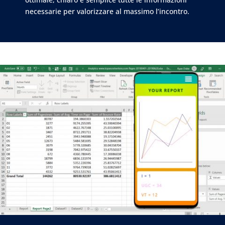
necessarie per valorizzare al massimo l’incontro.