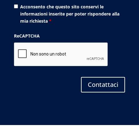
Acconsento che questo sito conservi le
informazioni inserite per poter rispondere alla
mia richiesta
*
ReCAPTCHA