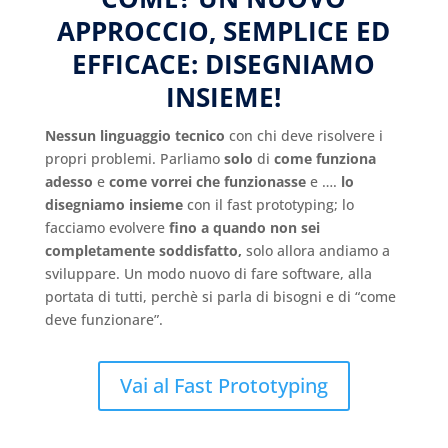
APPROCCIO, SEMPLICE ED
EFFICACE: DISEGNIAMO
INSIEME!
Nessun linguaggio tecnico
con chi deve risolvere i
propri problemi. Parliamo
solo
di
come funziona
adesso
e
come vorrei che funzionasse
e ….
lo
disegniamo insieme
con il fast prototyping; lo
facciamo evolvere
fino a quando non sei
completamente soddisfatto,
solo allora andiamo a
sviluppare. Un modo nuovo di fare software, alla
portata di tutti, perchè si parla di bisogni e di “come
deve funzionare”.
Vai al Fast Prototyping