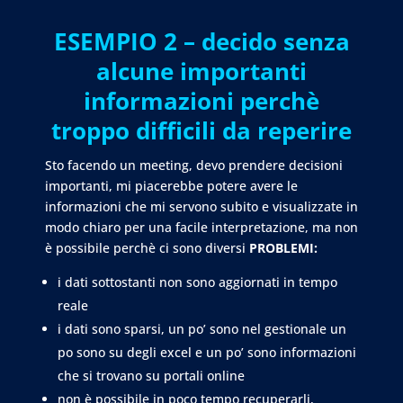
ESEMPIO 2 – decido senza
alcune importanti
informazioni perchè
troppo difficili da reperire
Sto facendo un meeting, devo prendere decisioni
importanti, mi piacerebbe potere avere le
informazioni che mi servono subito e visualizzate in
modo chiaro per una facile interpretazione, ma non
è possibile perchè ci sono diversi
PROBLEMI:
i dati sottostanti non sono aggiornati in tempo
reale
i dati sono sparsi, un po’ sono nel gestionale un
po sono su degli excel e un po’ sono informazioni
che si trovano su portali online
non è possibile in poco tempo recuperarli,